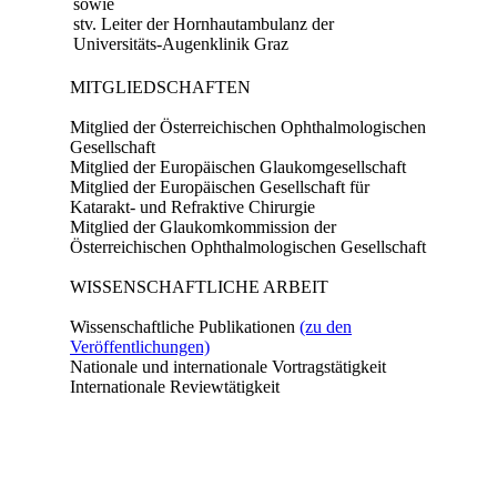
sowie
stv. Leiter der Hornhautambulanz der
Universitäts-Augenklinik Graz
MITGLIEDSCHAFTEN
Mitglied der Österreichischen Ophthalmologischen
Gesellschaft
Mitglied der Europäischen Glaukomgesellschaft
Mitglied der Europäischen Gesellschaft für
Katarakt- und Refraktive Chirurgie
Mitglied der Glaukomkommission der
Österreichischen Ophthalmologischen Gesellschaft
WISSENSCHAFTLICHE ARBEIT
Wissenschaftliche Publikationen
(zu den
Veröffentlichungen)
Nationale und internationale Vortragstätigkeit
Internationale Reviewtätigkeit