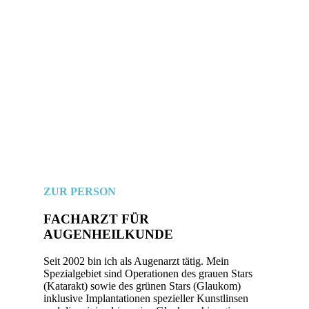
ZUR PERSON
FACHARZT FÜR
AUGENHEILKUNDE
Seit 2002 bin ich als Augenarzt tätig. Mein
Spezialgebiet sind Operationen des grauen Stars
(Katarakt) sowie des grünen Stars (Glaukom)
inklusive Implantationen spezieller Kunstlinsen