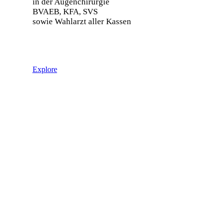
in der Augenchirurgie
BVAEB, KFA, SVS
sowie Wahlarzt aller Kassen
Explore