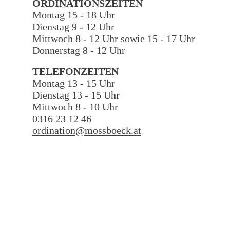
ORDINATIONSZEITEN
Montag 15 - 18 Uhr
Dienstag 9 - 12 Uhr
Mittwoch 8 - 12 Uhr sowie 15 - 17 Uhr
Donnerstag 8 - 12 Uhr
TELEFONZEITEN
Montag 13 - 15 Uhr
Dienstag 13 - 15 Uhr
Mittwoch 8 - 10 Uhr
0316 23 12 46
ordination@mossboeck.at