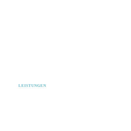
LEISTUNGEN