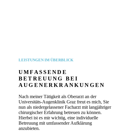
LEISTUNGEN IM ÜBERBLICK
UMFASSENDE
BETREUUNG BEI
AUGENERKRANKUNGEN
Nach meiner Tätigkeit als Oberarzt an der
Universitäts-Augenklinik Graz freut es mich, Sie
nun als niedergelassener Facharzt mit langjähriger
chirurgischer Erfahrung betreuen zu können.
Hierbei ist es mir wichtig, eine individuelle
Betreuung mit umfassender Aufklärung
anzubieten.